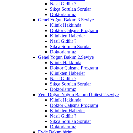
Nasıl Gidilir ?
Sıkça Sorulan Sorular
Doktorlarımız
Genel Yoğun Bakım 3.Seviye
Klinik Hakkında
Doktor Çalışma Programı
Klinikten Haberler
Nasıl Gidilir ?
Sıkça Sorulan Sorular
Doktorlarımız
Genel Yoğun Bakım 2.Seviye
Klinik Hakkında
Doktor Çalışma Programı
Klinikten Haberler
Nasıl Gidilir ?
Sıkça Sorulan Sorular
Doktorlarımız
Yeni Doğan Yoğun Bakım Ünitesi 2.seviye
Klinik Hakkında
Doktor Çalışma Programı
Klinikten Haberler
Nasıl Gidilir ?
Sıkça Sorulan Sorular
Doktorlarımız
Evde Bakım birimi