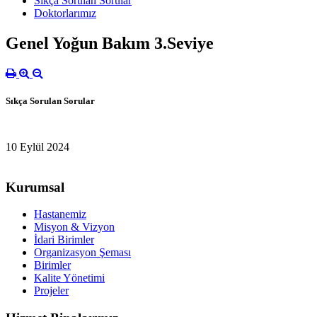
Sıkça Sorulan Sorular
Doktorlarımız
Genel Yoğun Bakım 3.Seviye
Sıkça Sorulan Sorular
10 Eylül 2024
Kurumsal
Hastanemiz
Misyon & Vizyon
İdari Birimler
Organizasyon Şeması
Birimler
Kalite Yönetimi
Projeler