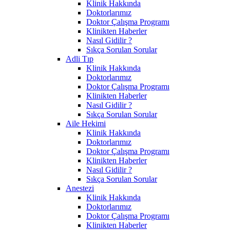
Klinik Hakkında
Doktorlarımız
Doktor Çalışma Programı
Klinikten Haberler
Nasıl Gidilir ?
Sıkça Sorulan Sorular
Adli Tıp
Klinik Hakkında
Doktorlarımız
Doktor Çalışma Programı
Klinikten Haberler
Nasıl Gidilir ?
Sıkça Sorulan Sorular
Aile Hekimi
Klinik Hakkında
Doktorlarımız
Doktor Çalışma Programı
Klinikten Haberler
Nasıl Gidilir ?
Sıkça Sorulan Sorular
Anestezi
Klinik Hakkında
Doktorlarımız
Doktor Çalışma Programı
Klinikten Haberler