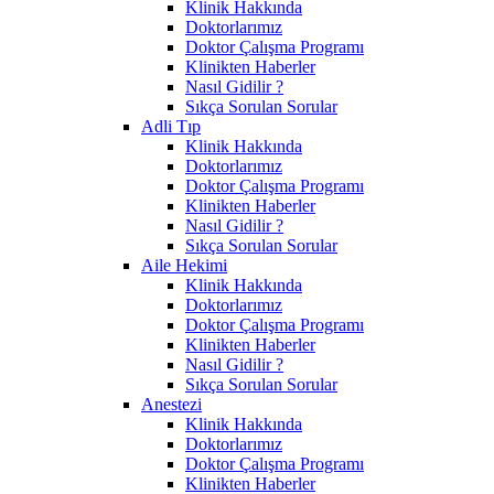
Klinik Hakkında
Doktorlarımız
Doktor Çalışma Programı
Klinikten Haberler
Nasıl Gidilir ?
Sıkça Sorulan Sorular
Adli Tıp
Klinik Hakkında
Doktorlarımız
Doktor Çalışma Programı
Klinikten Haberler
Nasıl Gidilir ?
Sıkça Sorulan Sorular
Aile Hekimi
Klinik Hakkında
Doktorlarımız
Doktor Çalışma Programı
Klinikten Haberler
Nasıl Gidilir ?
Sıkça Sorulan Sorular
Anestezi
Klinik Hakkında
Doktorlarımız
Doktor Çalışma Programı
Klinikten Haberler