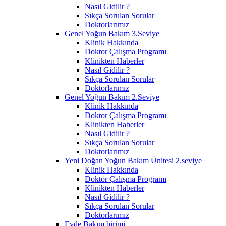
Nasıl Gidilir ?
Sıkça Sorulan Sorular
Doktorlarımız
Genel Yoğun Bakım 3.Seviye
Klinik Hakkında
Doktor Çalışma Programı
Klinikten Haberler
Nasıl Gidilir ?
Sıkça Sorulan Sorular
Doktorlarımız
Genel Yoğun Bakım 2.Seviye
Klinik Hakkında
Doktor Çalışma Programı
Klinikten Haberler
Nasıl Gidilir ?
Sıkça Sorulan Sorular
Doktorlarımız
Yeni Doğan Yoğun Bakım Ünitesi 2.seviye
Klinik Hakkında
Doktor Çalışma Programı
Klinikten Haberler
Nasıl Gidilir ?
Sıkça Sorulan Sorular
Doktorlarımız
Evde Bakım birimi