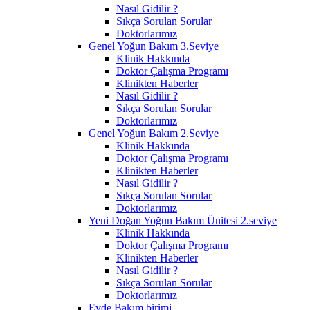
Nasıl Gidilir ?
Sıkça Sorulan Sorular
Doktorlarımız
Genel Yoğun Bakım 3.Seviye
Klinik Hakkında
Doktor Çalışma Programı
Klinikten Haberler
Nasıl Gidilir ?
Sıkça Sorulan Sorular
Doktorlarımız
Genel Yoğun Bakım 2.Seviye
Klinik Hakkında
Doktor Çalışma Programı
Klinikten Haberler
Nasıl Gidilir ?
Sıkça Sorulan Sorular
Doktorlarımız
Yeni Doğan Yoğun Bakım Ünitesi 2.seviye
Klinik Hakkında
Doktor Çalışma Programı
Klinikten Haberler
Nasıl Gidilir ?
Sıkça Sorulan Sorular
Doktorlarımız
Evde Bakım birimi