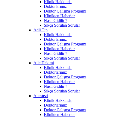
Klinik Hakkında
Doktorlarımız
Doktor Çalışma Programı
Klinikten Haberler
Nasıl Gidilir ?
Sıkça Sorulan Sorular
Adli Tıp
Klinik Hakkında
Doktorlarımız
Doktor Çalışma Programı
Klinikten Haberler
Nasıl Gidilir ?
Sıkça Sorulan Sorular
Aile Hekimi
Klinik Hakkında
Doktorlarımız
Doktor Çalışma Programı
Klinikten Haberler
Nasıl Gidilir ?
Sıkça Sorulan Sorular
Anestezi
Klinik Hakkında
Doktorlarımız
Doktor Çalışma Programı
Klinikten Haberler