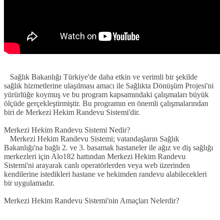
Sağlık Bakanlığı Türkiye'de daha etkin ve verimli bir şekilde
sağlık hizmetlerine ulaşılması amacı ile Sağlıkta Dönüşüm Projesi'ni
yürürlüğe koymuş ve bu program kapsamındaki çalışmaları büyük
ölçüde gerçekleştirmiştir. Bu programın en önemli çalışmalarından
biri de Merkezi Hekim Randevu Sistemi'dir.
Merkezi Hekim Randevu Sistemi Nedir?
Merkezi Hekim Randevu Sistemi; vatandaşların Sağlık
Bakanlığı'na bağlı 2. ve 3. basamak hastaneler ile ağız ve diş sağlığı
merkezleri için Alo182 hattından Merkezi Hekim Randevu
Sistemi'ni arayarak canlı operatörlerden veya web üzerinden
kendilerine istedikleri hastane ve hekimden randevu alabilecekleri
bir uygulamadır.
Merkezi Hekim Randevu Sistemi'nin Amaçları Nelerdir?