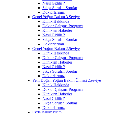
Nasıl Gidilir ?
Sıkça Sorulan Sorular
Doktorlarımız
Genel Yoğun Bakım 3.Seviye
Klinik Hakkında
Doktor Çalışma Programı
Klinikten Haberler
Nasıl Gidilir ?
Sıkça Sorulan Sorular
Doktorlarımız
Genel Yoğun Bakım 2.Seviye
Klinik Hakkında
Doktor Çalışma Programı
Klinikten Haberler
Nasıl Gidilir ?
Sıkça Sorulan Sorular
Doktorlarımız
Yeni Doğan Yoğun Bakım Ünitesi 2.seviye
Klinik Hakkında
Doktor Çalışma Programı
Klinikten Haberler
Nasıl Gidilir ?
Sıkça Sorulan Sorular
Doktorlarımız
Evde Bakım birimi