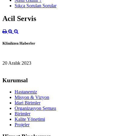
Nasıl Gidilir ?
Sıkça Sorulan Sorular
Acil Servis
Klinikten Haberler
20 Aralık 2023
Kurumsal
Hastanemiz
Misyon & Vizyon
İdari Birimler
Organizasyon Şeması
Birimler
Kalite Yönetimi
Projeler