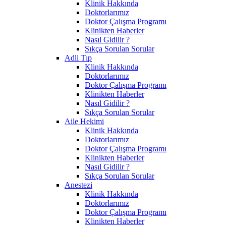
Klinik Hakkında
Doktorlarımız
Doktor Çalışma Programı
Klinikten Haberler
Nasıl Gidilir ?
Sıkça Sorulan Sorular
Adli Tıp
Klinik Hakkında
Doktorlarımız
Doktor Çalışma Programı
Klinikten Haberler
Nasıl Gidilir ?
Sıkça Sorulan Sorular
Aile Hekimi
Klinik Hakkında
Doktorlarımız
Doktor Çalışma Programı
Klinikten Haberler
Nasıl Gidilir ?
Sıkça Sorulan Sorular
Anestezi
Klinik Hakkında
Doktorlarımız
Doktor Çalışma Programı
Klinikten Haberler