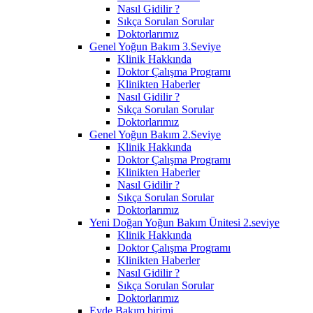
Nasıl Gidilir ?
Sıkça Sorulan Sorular
Doktorlarımız
Genel Yoğun Bakım 3.Seviye
Klinik Hakkında
Doktor Çalışma Programı
Klinikten Haberler
Nasıl Gidilir ?
Sıkça Sorulan Sorular
Doktorlarımız
Genel Yoğun Bakım 2.Seviye
Klinik Hakkında
Doktor Çalışma Programı
Klinikten Haberler
Nasıl Gidilir ?
Sıkça Sorulan Sorular
Doktorlarımız
Yeni Doğan Yoğun Bakım Ünitesi 2.seviye
Klinik Hakkında
Doktor Çalışma Programı
Klinikten Haberler
Nasıl Gidilir ?
Sıkça Sorulan Sorular
Doktorlarımız
Evde Bakım birimi