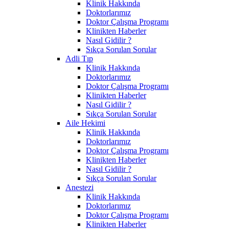
Klinik Hakkında
Doktorlarımız
Doktor Çalışma Programı
Klinikten Haberler
Nasıl Gidilir ?
Sıkça Sorulan Sorular
Adli Tıp
Klinik Hakkında
Doktorlarımız
Doktor Çalışma Programı
Klinikten Haberler
Nasıl Gidilir ?
Sıkça Sorulan Sorular
Aile Hekimi
Klinik Hakkında
Doktorlarımız
Doktor Çalışma Programı
Klinikten Haberler
Nasıl Gidilir ?
Sıkça Sorulan Sorular
Anestezi
Klinik Hakkında
Doktorlarımız
Doktor Çalışma Programı
Klinikten Haberler