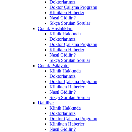
Doktorlarımız
Doktor Çalışma Programı
Klinikten Haberler
Nasıl Gidilir ?
Sıkça Sorulan Sorular
Çocuk Hastalıkları
Klinik Hakkında
Doktorlarımız
Doktor Çalışma Programı
Klinikten Haberler
Nasıl Gidilir ?
Sıkça Sorulan Sorular
Çocuk Psikiyatri
Klinik Hakkında
Doktorlarımız
Doktor Çalışma Programı
Klinikten Haberler
Nasıl Gidilir ?
Sıkça Sorulan Sorular
Dahiliye
Klinik Hakkında
Doktorlarımız
Doktor Çalışma Programı
Klinikten Haberler
Nasıl Gidilir ?