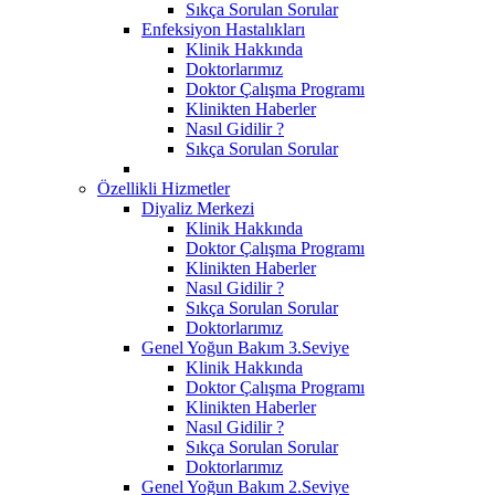
Sıkça Sorulan Sorular
Enfeksiyon Hastalıkları
Klinik Hakkında
Doktorlarımız
Doktor Çalışma Programı
Klinikten Haberler
Nasıl Gidilir ?
Sıkça Sorulan Sorular
Özellikli Hizmetler
Diyaliz Merkezi
Klinik Hakkında
Doktor Çalışma Programı
Klinikten Haberler
Nasıl Gidilir ?
Sıkça Sorulan Sorular
Doktorlarımız
Genel Yoğun Bakım 3.Seviye
Klinik Hakkında
Doktor Çalışma Programı
Klinikten Haberler
Nasıl Gidilir ?
Sıkça Sorulan Sorular
Doktorlarımız
Genel Yoğun Bakım 2.Seviye