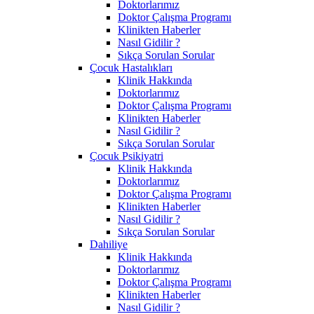
Doktorlarımız
Doktor Çalışma Programı
Klinikten Haberler
Nasıl Gidilir ?
Sıkça Sorulan Sorular
Çocuk Hastalıkları
Klinik Hakkında
Doktorlarımız
Doktor Çalışma Programı
Klinikten Haberler
Nasıl Gidilir ?
Sıkça Sorulan Sorular
Çocuk Psikiyatri
Klinik Hakkında
Doktorlarımız
Doktor Çalışma Programı
Klinikten Haberler
Nasıl Gidilir ?
Sıkça Sorulan Sorular
Dahiliye
Klinik Hakkında
Doktorlarımız
Doktor Çalışma Programı
Klinikten Haberler
Nasıl Gidilir ?