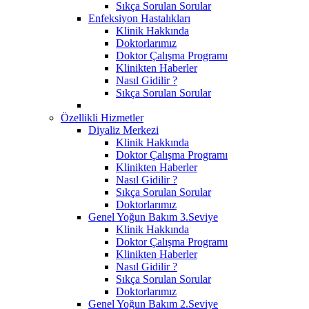
Sıkça Sorulan Sorular
Enfeksiyon Hastalıkları
Klinik Hakkında
Doktorlarımız
Doktor Çalışma Programı
Klinikten Haberler
Nasıl Gidilir ?
Sıkça Sorulan Sorular
Özellikli Hizmetler
Diyaliz Merkezi
Klinik Hakkında
Doktor Çalışma Programı
Klinikten Haberler
Nasıl Gidilir ?
Sıkça Sorulan Sorular
Doktorlarımız
Genel Yoğun Bakım 3.Seviye
Klinik Hakkında
Doktor Çalışma Programı
Klinikten Haberler
Nasıl Gidilir ?
Sıkça Sorulan Sorular
Doktorlarımız
Genel Yoğun Bakım 2.Seviye