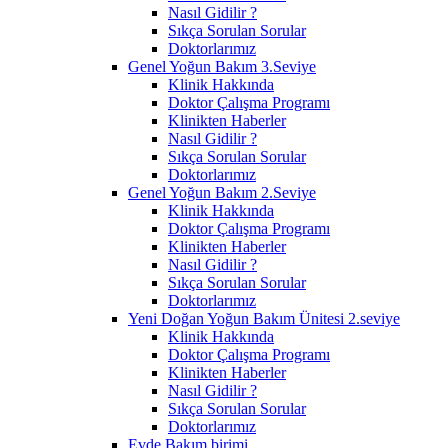
Nasıl Gidilir ?
Sıkça Sorulan Sorular
Doktorlarımız
Genel Yoğun Bakım 3.Seviye
Klinik Hakkında
Doktor Çalışma Programı
Klinikten Haberler
Nasıl Gidilir ?
Sıkça Sorulan Sorular
Doktorlarımız
Genel Yoğun Bakım 2.Seviye
Klinik Hakkında
Doktor Çalışma Programı
Klinikten Haberler
Nasıl Gidilir ?
Sıkça Sorulan Sorular
Doktorlarımız
Yeni Doğan Yoğun Bakım Ünitesi 2.seviye
Klinik Hakkında
Doktor Çalışma Programı
Klinikten Haberler
Nasıl Gidilir ?
Sıkça Sorulan Sorular
Doktorlarımız
Evde Bakım birimi