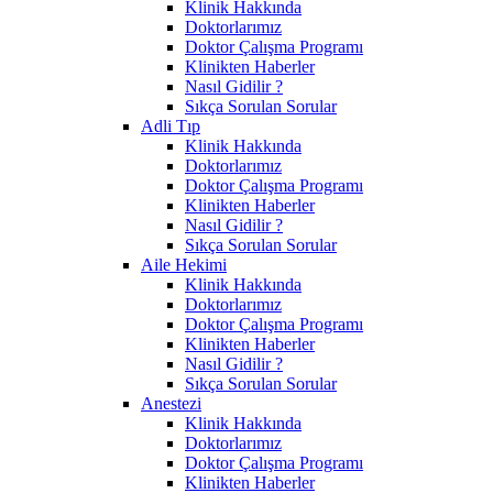
Klinik Hakkında
Doktorlarımız
Doktor Çalışma Programı
Klinikten Haberler
Nasıl Gidilir ?
Sıkça Sorulan Sorular
Adli Tıp
Klinik Hakkında
Doktorlarımız
Doktor Çalışma Programı
Klinikten Haberler
Nasıl Gidilir ?
Sıkça Sorulan Sorular
Aile Hekimi
Klinik Hakkında
Doktorlarımız
Doktor Çalışma Programı
Klinikten Haberler
Nasıl Gidilir ?
Sıkça Sorulan Sorular
Anestezi
Klinik Hakkında
Doktorlarımız
Doktor Çalışma Programı
Klinikten Haberler