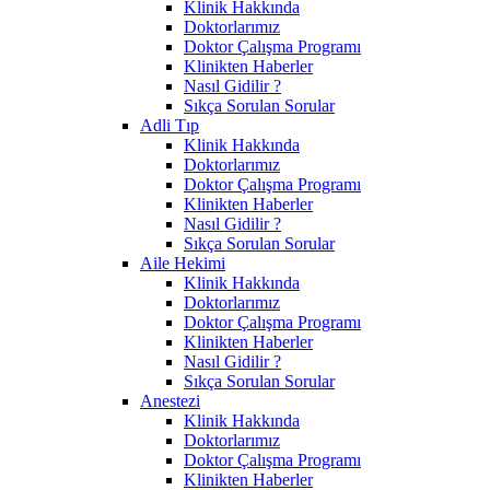
Klinik Hakkında
Doktorlarımız
Doktor Çalışma Programı
Klinikten Haberler
Nasıl Gidilir ?
Sıkça Sorulan Sorular
Adli Tıp
Klinik Hakkında
Doktorlarımız
Doktor Çalışma Programı
Klinikten Haberler
Nasıl Gidilir ?
Sıkça Sorulan Sorular
Aile Hekimi
Klinik Hakkında
Doktorlarımız
Doktor Çalışma Programı
Klinikten Haberler
Nasıl Gidilir ?
Sıkça Sorulan Sorular
Anestezi
Klinik Hakkında
Doktorlarımız
Doktor Çalışma Programı
Klinikten Haberler