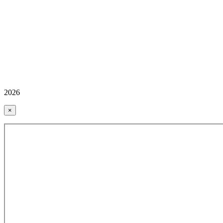
2026
×