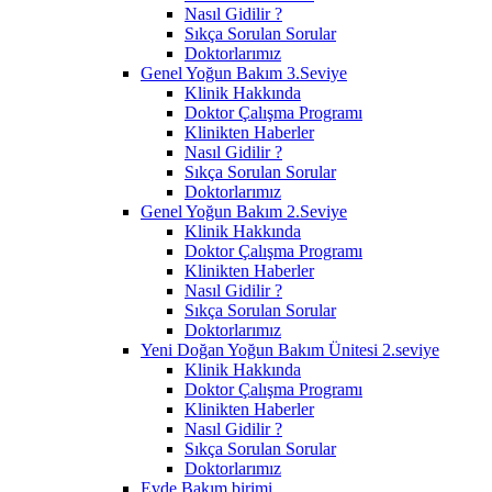
Nasıl Gidilir ?
Sıkça Sorulan Sorular
Doktorlarımız
Genel Yoğun Bakım 3.Seviye
Klinik Hakkında
Doktor Çalışma Programı
Klinikten Haberler
Nasıl Gidilir ?
Sıkça Sorulan Sorular
Doktorlarımız
Genel Yoğun Bakım 2.Seviye
Klinik Hakkında
Doktor Çalışma Programı
Klinikten Haberler
Nasıl Gidilir ?
Sıkça Sorulan Sorular
Doktorlarımız
Yeni Doğan Yoğun Bakım Ünitesi 2.seviye
Klinik Hakkında
Doktor Çalışma Programı
Klinikten Haberler
Nasıl Gidilir ?
Sıkça Sorulan Sorular
Doktorlarımız
Evde Bakım birimi