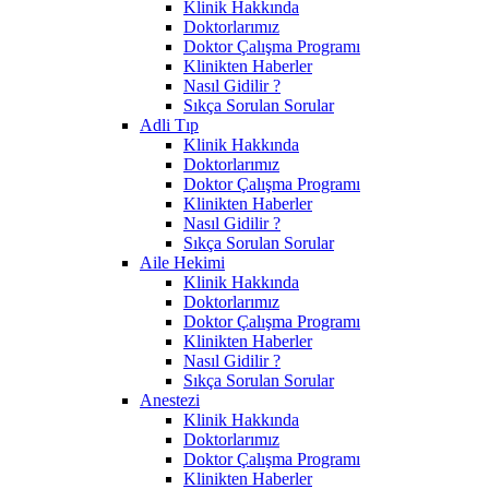
Klinik Hakkında
Doktorlarımız
Doktor Çalışma Programı
Klinikten Haberler
Nasıl Gidilir ?
Sıkça Sorulan Sorular
Adli Tıp
Klinik Hakkında
Doktorlarımız
Doktor Çalışma Programı
Klinikten Haberler
Nasıl Gidilir ?
Sıkça Sorulan Sorular
Aile Hekimi
Klinik Hakkında
Doktorlarımız
Doktor Çalışma Programı
Klinikten Haberler
Nasıl Gidilir ?
Sıkça Sorulan Sorular
Anestezi
Klinik Hakkında
Doktorlarımız
Doktor Çalışma Programı
Klinikten Haberler