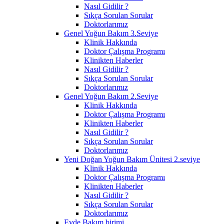
Nasıl Gidilir ?
Sıkça Sorulan Sorular
Doktorlarımız
Genel Yoğun Bakım 3.Seviye
Klinik Hakkında
Doktor Çalışma Programı
Klinikten Haberler
Nasıl Gidilir ?
Sıkça Sorulan Sorular
Doktorlarımız
Genel Yoğun Bakım 2.Seviye
Klinik Hakkında
Doktor Çalışma Programı
Klinikten Haberler
Nasıl Gidilir ?
Sıkça Sorulan Sorular
Doktorlarımız
Yeni Doğan Yoğun Bakım Ünitesi 2.seviye
Klinik Hakkında
Doktor Çalışma Programı
Klinikten Haberler
Nasıl Gidilir ?
Sıkça Sorulan Sorular
Doktorlarımız
Evde Bakım birimi