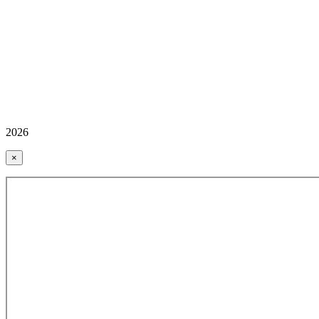
2026
×